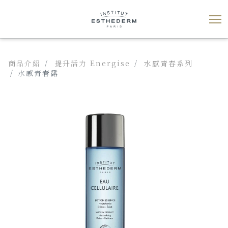
商品介紹
提升活力 Energise
水感青春系列
水感青春露