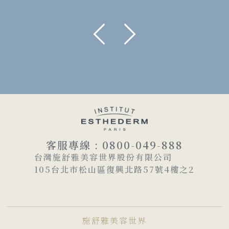
客服專線 : 0800-049-888
台灣施舒雅美容世界股份有限公司
105台北市松山區復興北路57號4樓之2
施舒雅美容世界