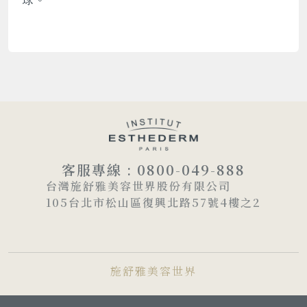
客服專線 : 0800-049-888
台灣施舒雅美容世界股份有限公司
105台北市松山區復興北路57號4樓之2
施舒雅美容世界