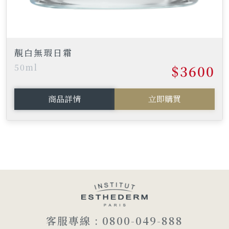
靚白無瑕日霜
50ml
$3600
商品詳情
立即購買
客服專線 : 0800-049-888