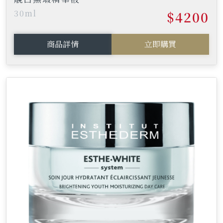
30ml
$4200
商品詳情
立即購買