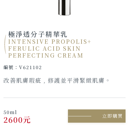
極淨透分子精華乳
INTENSIVE PROPOLIS+
FERULIC ACID SKIN
PERFECTING CREAM
編號：
V621102
改善肌膚瑕疵 , 修護並平滑緊緻肌膚。
50ml
立即購買
2600元